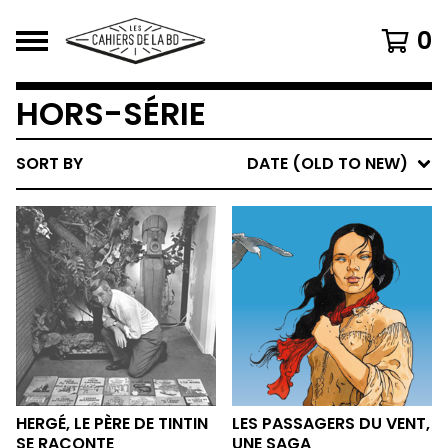
0
HORS-SÉRIE
SORT BY
DATE (OLD TO NEW)
HERGÉ, LE PÈRE DE TINTIN
LES PASSAGERS DU VENT,
SE RACONTE
UNE SAGA