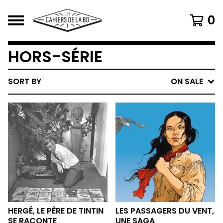
0
HORS-SÉRIE
SORT BY
ON SALE
HERGÉ, LE PÈRE DE TINTIN
LES PASSAGERS DU VENT,
SE RACONTE
UNE SAGA