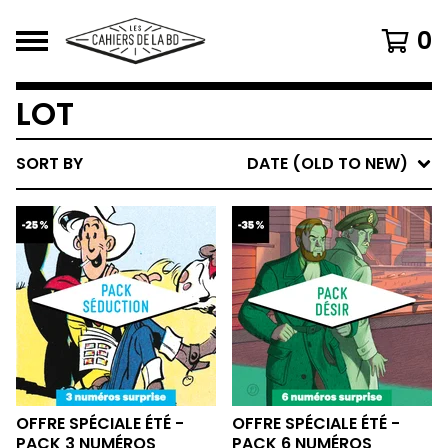
0
LOT
SORT BY
DATE (OLD TO NEW)
OFFRE SPÉCIALE ÉTÉ -
OFFRE SPÉCIALE ÉTÉ -
PACK 3 NUMÉROS
PACK 6 NUMÉROS