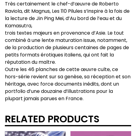
Très certainement le chef-d’œuvre de Roberto
Raviola, dit Magnus, Les 110 Pilules s’inspire à la fois de
la lecture de Jin Ping Mei, d’Au bord de l’eau et du
Kamasutra,
trois textes majeurs en provenance d’Asie. Le tout
combiné à une lente maturation issue, notamment,
de la production de plusieurs centaines de pages de
petits formats érotiques italiens, qui ont fait la
réputation du maître.
Outre les 46 planches de cette œuvre culte, ce
hors-série revient sur sa genèse, sa réception et son
héritage, avec force documents inédits, dont un
portfolio d’une douzaine d’illustrations pour la
plupart jamais parues en France.
RELATED PRODUCTS