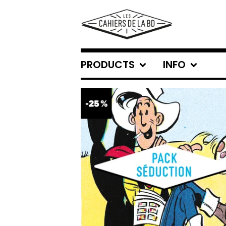
PRODUCTS
INFO
FEATURED
PRODUCTS