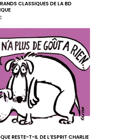
GRANDS CLASSIQUES DE LA BD
IQUE
€
 QUE RESTE-T-IL DE L’ESPRIT CHARLIE