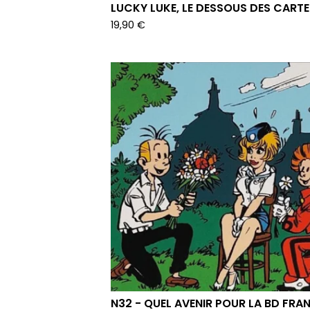
LUCKY LUKE, LE DESSOUS DES CARTE
19,90
€
N32 - QUEL AVENIR POUR LA BD FRA