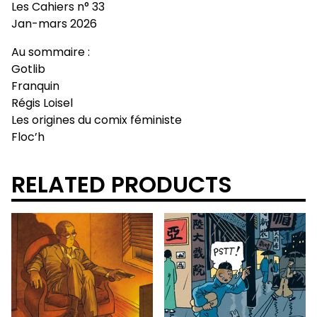
Les Cahiers n° 33
Jan-mars 2026
Au sommaire :
Gotlib
Franquin
Régis Loisel
Les origines du comix féministe
Floc’h
RELATED PRODUCTS