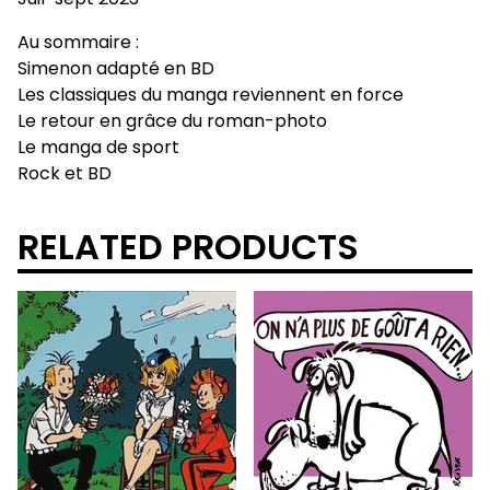
Au sommaire :
Simenon adapté en BD
Les classiques du manga reviennent en force
Le retour en grâce du roman-photo
Le manga de sport
Rock et BD
RELATED PRODUCTS